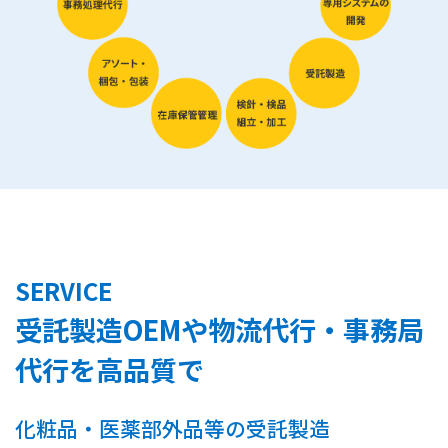
SERVICE
受託製造OEMや物流代行・事務局
代行を高品質で
化粧品・医薬部外品等の受託製造