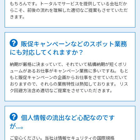
もちろんです。トータルでサービスを提供している会社だか
らこそ、前後の流れを理解した適切なご提案もさせていただ
きます。
販促キャンぺーンなどのスポット業務
にも対応してくれますか？
納期が厳格に決まっていて、それでいて結構納期が短くボリ
ュームがあるお仕事がキャンぺーン業務に多いですね。 もと
もと販促キャンペーンの企画からお仕事をさせていただいて
おりますので、それらの業務特性は熟知しております。 リス
ク回避方法含め適切なご提案をさせていただきます。
個人情報の流出など心配なのです
が...。
ご安心ください。当社は情報セキュリティの国際規格