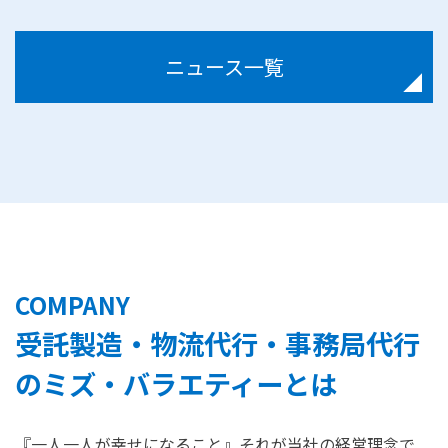
ニュース一覧
COMPANY
受託製造・物流代行・事務局代行
のミズ・バラエティーとは
『一人一人が幸せになること』それが当社の経営理念で