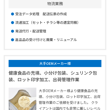
物流業務
受注データ処理 配送伝票の作成
流通加工（セット・チラシ等の適宜同梱）
発送代行・配送管理
返品品の受け付けと廃棄・リニューアル
大手OEMメーカー様
健康食品の充填、小分け包装、シュリンク包
装、ロット印字加工、出荷管理作業
大手OEMメーカー様より健康食品の充
填、小分け包装、ロット印字加工、出荷
管理作業のご依頼を受けました。 クラ
イアントは国内でも非常に厳しいレベル