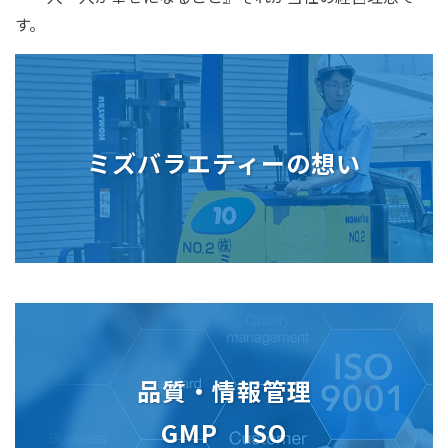
す。
ミズバラエティーの想い
品質・情報管理
GMP ISO