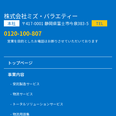
株式会社ミズ・バラエティー
本社
〒417-0001 静岡県富士市今泉383-5
TEL
0120-100-807
営業を目的としたお電話はお断りさせていただいております
トップページ
事業内容
受託製造サービス
物流サービス
トータルソリューションサービス
物流用語集