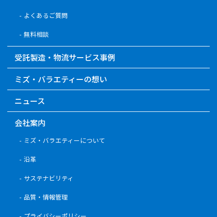
よくあるご質問
無料相談
受託製造・物流サービス事例
ミズ・バラエティーの想い
ニュース
会社案内
ミズ・バラエティーについて
沿革
サステナビリティ
品質・情報管理
プライバシーポリシー