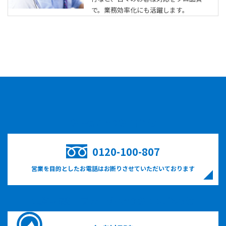
で。業務効率化にも活躍します。
お電話でのお問合せ
0120-100-807
営業を目的としたお電話はお断りさせていただいております
無料相談・フォームでのお問い合わせ