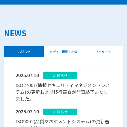
NEWS
お知らせ
メディア掲載・出演
リクルート
2025.07.10
お知らせ
ISO27001(情報セキュリティマネジメントシス
テム)の更新および移行審査が無事終了いたし
ました。
2025.07.10
お知らせ
ISO9001(品質マネジメントシステム)の更新審