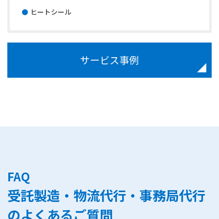
ヒートシール
サービス事例
FAQ
受託製造・物流代行・事務局代行
のよくあるご質問