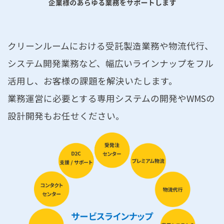
クリーンルームにおける受託製造業務や物流代行、
システム開発業務など、幅広いラインナップをフル
活用し、お客様の課題を解決いたします。
業務運営に必要とする専用システムの開発やWMSの
設計開発もお任せください。