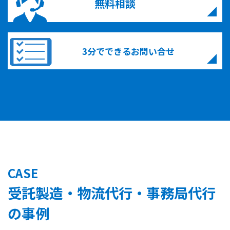
無料相談
3分でできるお問い合せ
CASE
受託製造・物流代行・事務局代行
の事例