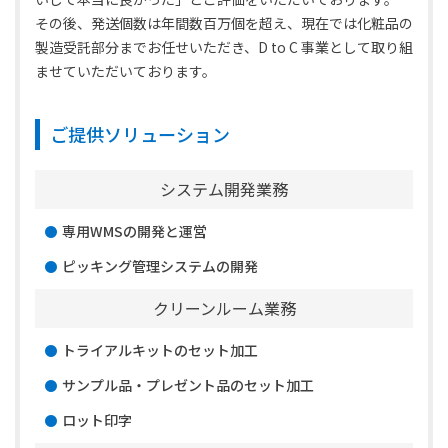
その後、発送個数は年間数百万個を超え、現在では化粧品の
製造受託部分までお任せいただき、D to C 事業として取り組
ませていただいております。
ご提供ソリューション
システム開発業務
専用WMSの開発と運営
ピッキング管理システムの開発
クリーンルーム業務
トライアルキットのセット加工
サンプル品・プレゼント品のセット加工
ロット印字