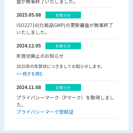
査が無事終了いたしました。
2025.05.08
お知らせ
ISO22716(化粧品GMP)の更新審査が無事終了
いたしました。
2024.12.05
お知らせ
年賀状廃止のお知らせ
2025年の年賀状につきましてお知らせします。
>> 続きを読む
2024.11.08
お知らせ
プライバシーマーク（Pマーク）を取得しまし
た。
プライバシーマーク登録証