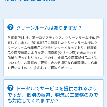
クリーンルームはありますか？
各事業所(本社、第一ロジスティクス、クリーンルーム棟)に所
有しています。 2016年2月に新設したクリーンルーム棟はク
リーンルーム作業専用の物流センターとなっており、健康食
品や医療機器のような高い清浄度(クリーン度)を求められる
作業も行っております。 その他、化粧品や医薬部外品などに
ついても、お客様のご要望に合わせ適切な作業環境にて作業
を行いますので、安心してご相談ください。
トータルでサービスを提供されるよう
ですが、個別の梱包、物流加工業務のみで
も対応してくれますか？