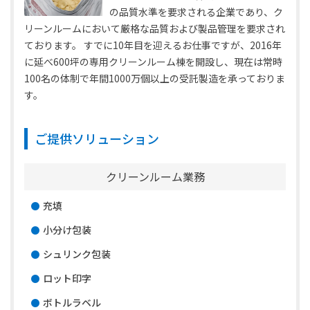
の品質水準を要求される企業であり、ク
リーンルームにおいて厳格な品質および製品管理を要求され
ております。 すでに10年目を迎えるお仕事ですが、2016年
に延べ600坪の専用クリーンルーム棟を開設し、現在は常時
100名の体制で年間1000万個以上の受託製造を承っておりま
す。
ご提供ソリューション
クリーンルーム業務
充填
小分け包装
シュリンク包装
ロット印字
ボトルラベル