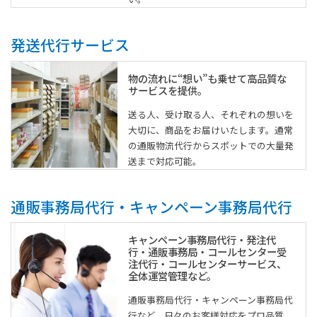
発送代行サービス
物の流れに“想い”も乗せて高品質な
サービスを提供。
送る人、受け取る人、それぞれの想いを
大切に、商品をお届けいたします。通常
の通販物流代行からスポットでの大量発
送まで対応可能。
通販事務局代行・キャンペーン事務局代行
キャンペーン事務局代行・発注代
行・通販事務局・コールセンター受
注代行・コールセンターサービス、
全体運営管理など。
通販事務局代行・キャンペーン事務局代
行など、日々のお客様対応をプロ品質