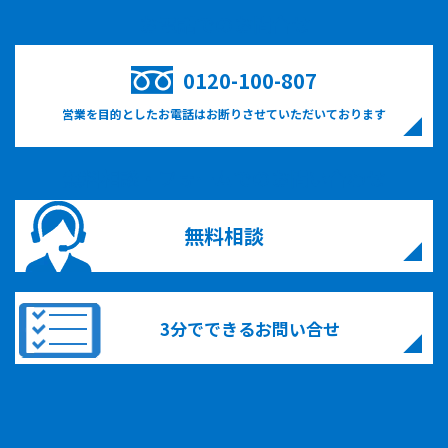
お電話でのお問合せ
0120-100-807
営業を目的としたお電話はお断りさせていただいております
無料相談・フォームでのお問い合わせ
無料相談
3分でできるお問い合せ