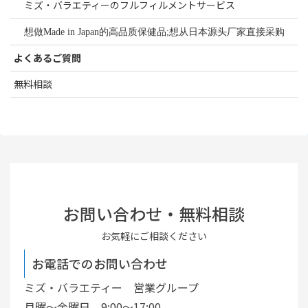
ミズ・バラエティーのフルフィルメントサービス
想做Made in Japan的高品质保健品;想从日本源头厂家直接采购
よくあるご質問
無料相談
お問い合わせ・無料相談
お気軽にご相談ください
お電話でのお問い合わせ
ミズ・バラエティー 営業グループ
月曜〜金曜日 9:00〜17:00