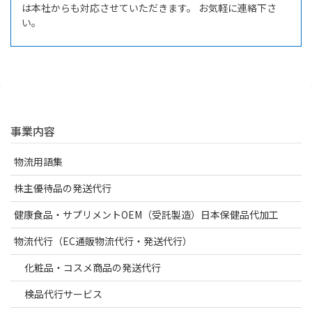
は本社からも対応させていただきます。 お気軽に連絡下さ
い。
事業内容
物流用語集
株主優待品の発送代行
健康食品・サプリメントOEM（受託製造）日本保健品代加工
物流代行（EC通販物流代行・発送代行）
化粧品・コスメ商品の発送代行
検品代行サービス