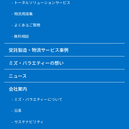
トータルソリューションサービス
物流用語集
よくあるご質問
無料相談
受託製造・物流サービス事例
ミズ・バラエティーの想い
ニュース
会社案内
ミズ・バラエティーについて
沿革
サステナビリティ