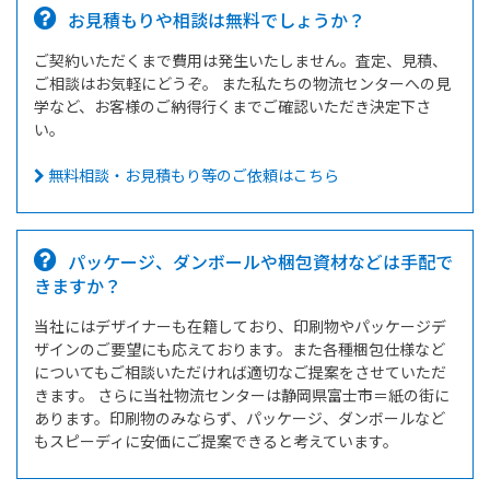
お見積もりや相談は無料でしょうか？
ご契約いただくまで費用は発生いたしません。査定、見積、
ご相談はお気軽にどうぞ。 また私たちの物流センターへの見
学など、お客様のご納得行くまでご確認いただき決定下さ
い。
無料相談・お見積もり等のご依頼はこちら
パッケージ、ダンボールや梱包資材などは手配で
きますか？
当社にはデザイナーも在籍しており、印刷物やパッケージデ
ザインのご要望にも応えております。また各種梱包仕様など
についてもご相談いただければ適切なご提案をさせていただ
きます。 さらに当社物流センターは静岡県富士市＝紙の街に
あります。印刷物のみならず、パッケージ、ダンボールなど
もスピーディに安価にご提案できると考えています。