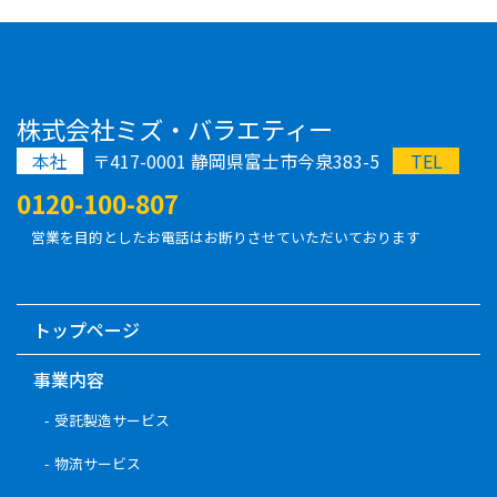
株式会社ミズ・バラエティー
本社
〒417-0001 静岡県富士市今泉383-5
TEL
0120-100-807
営業を目的としたお電話はお断りさせていただいております
トップページ
事業内容
受託製造サービス
物流サービス