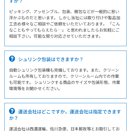
すか？
ピッキング、アッセンブル、包装、梱包などが一般的に思い
浮かぶものだと思います。 しかし当社には取り付けや製品加
工含め様々なご相談やご依頼をいただいております。 「こん
なこともやってもらえたら…」 と思われましたらお気軽にご
相談下さい。可能な限り対応させていただきます。
シュリンク包装はできますか？
自動シュリンク包装機も完備しております。また、クリーン
ルームも所有しておりますので、クリーンルーム内での作業
も可能です。 シュリンクする商品のサイズや包装形態、作業
環境等をお聞かせください。
運送会社はどこですか。運送会社は指定できます
か？
運送会社は西濃運輸、佐川急便、日本郵政等とお取引してお