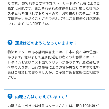
ります。 お客様のご要望やコスト、リードタイム等によりご
指定は可能です。またそれぞれの運送会社に対応した社内シ
ステムも準備されておりますので、お客様のシステムから出
荷情報をいただくことさえできれば特にご負担無く対応可能
です。まずはご相談下さい。
運賃はどのようになっていますか？
物流センターのある静岡県富士市は、日本の真ん中の位置に
あります。従いまして全国配送をお考えのお客様には、リー
ドタイムおよびコスト面でメリットがあります。運送会社や
荷物の大きさ、出荷数量等により運賃が異なりますので価格
表はご用意しておりませんが、ご予算含めお気軽にご相談下
さい。
内職さんはかかえていますか?
内職さん（当社では外注スタッフさん）は、現在100名ほど