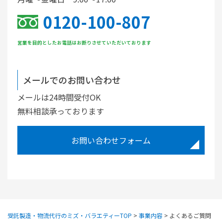
0120-100-807
営業を目的としたお電話はお断りさせていただいております
メールでのお問い合わせ
メールは24時間受付OK
無料相談承っております
お問い合わせフォーム
受託製造・物流代行のミズ・バラエティーTOP
>
事業内容
>
よくあるご質問