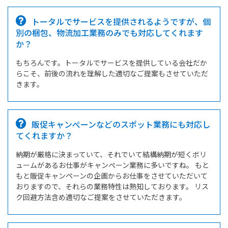
トータルでサービスを提供されるようですが、個
別の梱包、物流加工業務のみでも対応してくれます
か？
もちろんです。トータルでサービスを提供している会社だか
らこそ、前後の流れを理解した適切なご提案もさせていただ
きます。
販促キャンぺーンなどのスポット業務にも対応し
てくれますか？
納期が厳格に決まっていて、それでいて結構納期が短くボリ
ュームがあるお仕事がキャンぺーン業務に多いですね。 もと
もと販促キャンペーンの企画からお仕事をさせていただいて
おりますので、それらの業務特性は熟知しております。 リス
ク回避方法含め適切なご提案をさせていただきます。