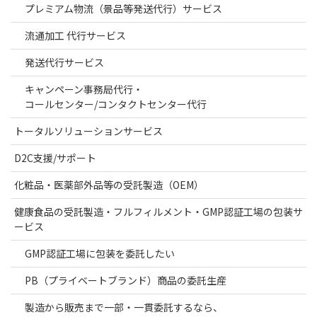
プレミアム物流（景品等発送代行）サービス
流通加工 代行サービス
発送代行サービス
キャンペーン事務局代行・
コールセンター/コンタクトセンター代行
トータルソリューションサービス
D2C支援/サポート
化粧品・医薬部外品等の受託製造（OEM）
健康食品の受託製造・フルフィルメント・GMP認証工場の包装サ
ービス
GMP認証工場に包装を委託したい
PB（プライベートブランド）商品の委託生産
製造から販売まで一部・一貫委託するなら、