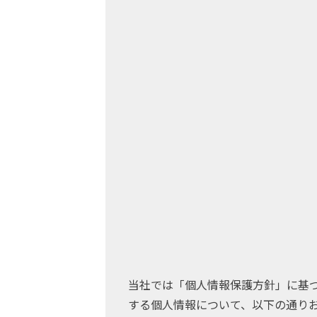
当社では「個人情報保護方針」に基
する個人情報について、以下の通り