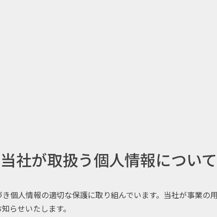
当社が取扱う個人情報について
づき個人情報の適切な保護に取り組んでいます。当社が事業の
お知らせいたします。