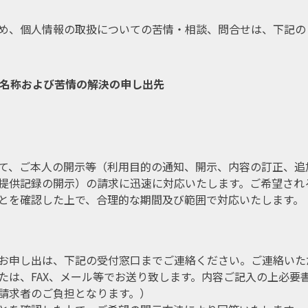
め、個人情報の取扱についての苦情・相談、問合せは、下記の
名称および苦情の解決の申し出先
て、ご本人の開示等（利用目的の通知、開示、内容の訂正、追
提供記録の開示）の請求に迅速に対応いたします。ご希望され
とを確認した上で、合理的な期間及び範囲で対応いたします。
お申し出は、下記の受付窓口までご連絡ください。ご連絡いた
たは、FAX、メール等でお送り致します。内容ご記入の上必要
請求者のご負担となります。）