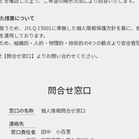
とを確認した上で、ご希望の開示方法により回答いたします。
た措置について
うため、JIS Q 15001に準拠した個人情報保護方針を基に
を運用しております。
ため、組織的・人的・物理的・技術的の4つの観点より安全管
記【問合せ窓口】よりお問い合わせください。
問合せ窓口
窓口の名称
個人情報問合せ窓口
連絡先
田中 小百里
窓口責任者