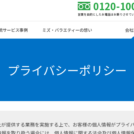
0120-10
営業を目的としたお電話はお断りさせて
流サービス事例
ミズ・バラエティーの想い
会社
プライバシーポリシー
社が提供する業務を実施する上で、お客様の個人情報がプライ
情報を取り扱う場合には、個人情報に関する法令及び個人情報