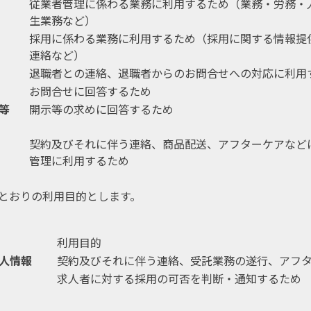
従業者管理に係わる業務に利用するため（業務・労務・
生業務など）
採用に係わる業務に利用するため（採用に関する情報提
連絡など）
退職者との連絡、退職者からのお問合せへの対応に利用
お問合せに回答するため
等
開示等の求めに回答するため
契約及びそれに伴う連絡、商品配送、アフターケアなど
管理に利用するため
とおりの利用目的とします。
利用目的
人情報
契約及びそれに伴う連絡、受託業務の遂行、アフ
求人者に対する採用の可否を判断・通知するため