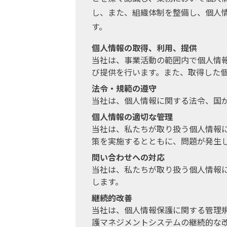
し、また、組織体制を整備し、個人
す。
個人情報の取得、利用、提供
当社は、事業活動の範囲内で個人情
び提供を行います。また、取得した
法令・規範の遵守
当社は、個人情報に関する法令、国
個人情報の適切な管理
当社は、私たちが取り扱う個人情報
策を実施するとともに、問題が発生
問い合わせへの対応
当社は、私たちが取り扱う個人情報
します。
継続的改善
当社は、個人情報保護に関する管理
護マネジメントシステムの継続的な