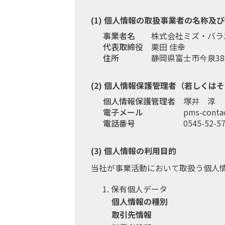
個人情報の取扱事業者の名称及び
事業者名
株式会社ミズ・バラ
代表取締役
栗田 佳幸
住所
静岡県富士市今泉383
個人情報保護管理者（若しくはそ
個人情報保護管理者
塚井 淳
電子メール
pms-contac
電話番号
0545-52-5
個人情報の利用目的
当社が事業活動において取扱う個人
保有個人データ
個人情報の種別
取引先情報