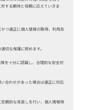
に対する期待と信頼に応えていきま
正かつ適正に個人情報の取得、利用及
の適切な保護に努めます。
危険を十分に認識し、合理的な安全対
問い合わせがあった場合は適正に対応
に定期的な見直しを行い、個人情報保