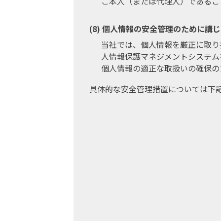
ご本人（または代理人）であるこ
個人情報の安全管理のために講じ
当社では、個人情報を厳正に取り扱
人情報保護マネジメントシステム
個人情報の適正な取扱いの確保の
具体的な安全管理措置については下