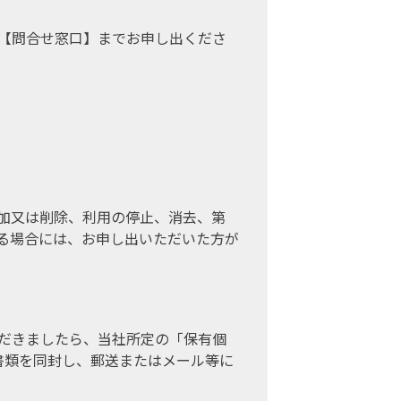
【問合せ窓口】までお申し出くださ
加又は削除、利用の停止、消去、第
る場合には、お申し出いただいた方が
だきましたら、当社所定の「保有個
書類を同封し、郵送またはメール等に