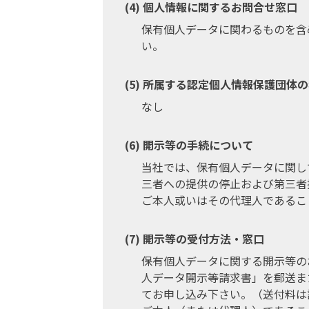
個人情報に関するお問合せ窓口
保有個人データに関わるものを含
い。
所属する認定個人情報保護団体の
なし
開示等の手続について
当社では、保有個人データに関し
三者への提供の停止および第三者
ご本人或いはその代理人であるこ
開示等の受付方法・窓口
保有個人データに関する開示等の
人データ開示等請求書」を郵送ま
てお申し込み下さい。（送付料は