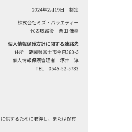
2024年2月19日 制定
株式会社ミズ・バラエティー
代表取締役 栗田 佳幸
個人情報保護方針に関する連絡先
住所
静岡県富士市今泉383-5
個人情報保護管理者
塚井 淳
TEL
0545-52-5783
用に供するために取得し、または保有