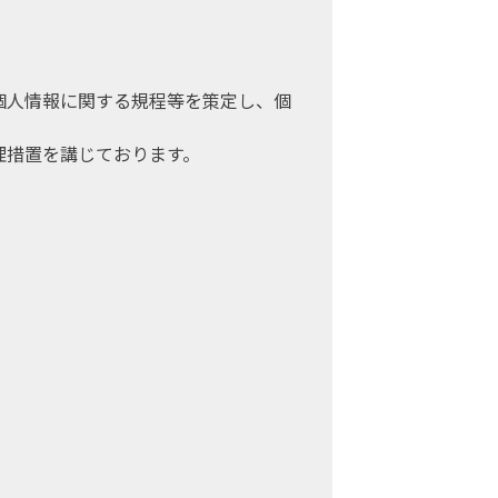
、個人情報に関する規程等を策定し、個
理措置を講じております。