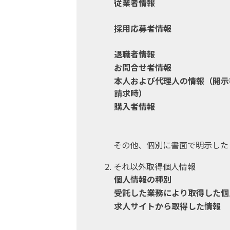
従業者情報
採用応募者情報
退職者情報
お問合せ者情報
本人および代理人の情報（開示
請求時）
購入者情報
その他、個別に書面で明示した
それ以外取得個人情報
個人情報の種別
受託した業務により取得した個
求人サイトから取得した情報