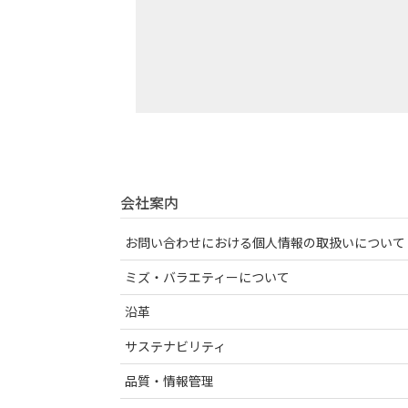
会社案内
お問い合わせにおける個人情報の取扱いについて
ミズ・バラエティーについて
沿革
サステナビリティ
品質・情報管理