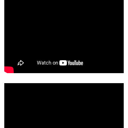
2023.03.01
2024年卒採用活動を開始しました。
エントリーをお待ちしております。エントリーは
リクナビ
2024
から
2022.03.01
2023年卒採用活動を開始しました。
エントリーをお待ちしております。エントリーは
マイナビ
2023
から
2021.03.01
2022年卒採用活動を開始しました。
エントリーをお待ちしております。エントリーは
マイナビ
2022
から
2020.06.01