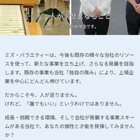
『一人一人が幸せになること』
それが、当社の経営理念です。
ミズ・バラエティーは、今後も既存の様々な当社のリソー
スを使って、新たな事業を立ち上げ、さらなる発展を目指
します。既存の事業も当社「独自の強み」により、上場企
業を中心にどんどん伸びています。
だからこそ今、人が足りません。
けれど、「誰でもいい」というわけではありません。
成長・挑戦できる環境、そして会社が発展する事業スキー
ムがある当社で、あなたの個性と才能を発揮してみません
か？