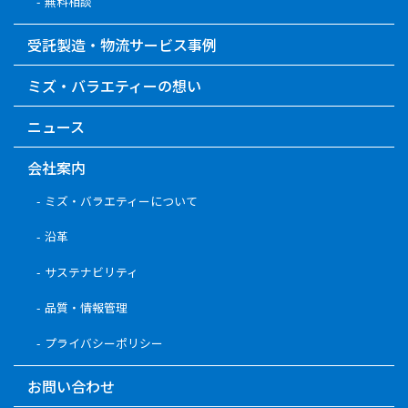
無料相談
受託製造・物流サービス事例
ミズ・バラエティーの想い
ニュース
会社案内
ミズ・バラエティーについて
沿革
サステナビリティ
品質・情報管理
プライバシーポリシー
お問い合わせ