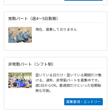
常勤パート（週4〜5日勤務）
現在、募集しておりません
非常勤パート（シフト制）
空いている日だけ・空いている期間だけ働
ける、通称、非常勤パートを募集中です。
週1日からOK。数週間だけといった短期勤
務も可能。
募集要項・エントリー