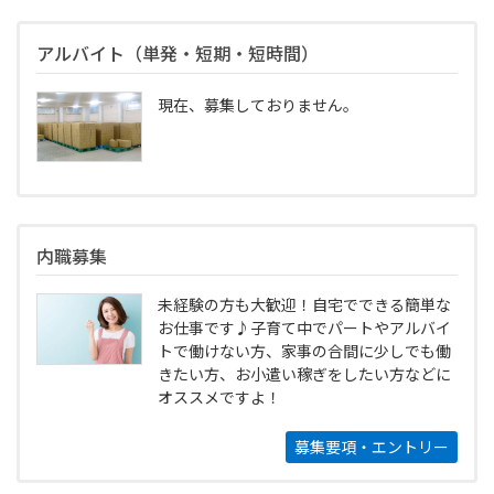
アルバイト（単発・短期・短時間）
現在、募集しておりません。
内職募集
未経験の方も大歓迎！自宅でできる簡単な
お仕事です♪子育て中でパートやアルバイ
トで働けない方、家事の合間に少しでも働
きたい方、お小遣い稼ぎをしたい方などに
オススメですよ！
募集要項・エントリー