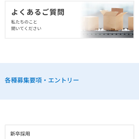
各種募集要項・エントリー
新卒採用