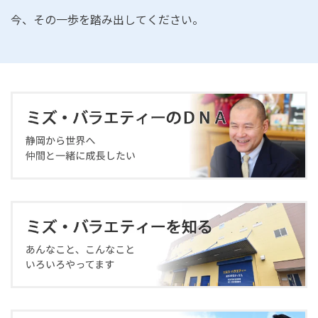
今、その一歩を踏み出してください。