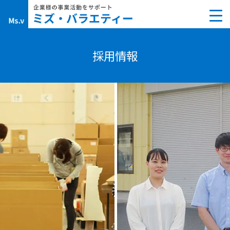
Skip
to
content
採用情報