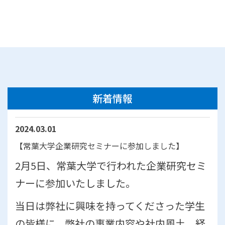
新着情報
2024.03.01
【常葉大学企業研究セミナーに参加しました】
2月5日、常葉大学で行われた企業研究セミ
ナーに参加いたしました。
当日は弊社に興味を持ってくださった学生
の皆様に、弊社の事業内容や社内風土、経