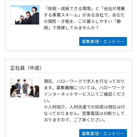
「挑戦・成長できる環境」と「会社が発展
する事業スキーム」がある当社で、あなた
の個性・才能を、この暮らしやすい「静
岡」で発揮してみませんか？
募集要項・エントリー
正社員（中途）
現在、ハローワークで求人を行なっており
ます。募集職種については、ハローワーク
インターネットサービスにてご確認くださ
い。
※人材紹介、人材派遣での採用は現在は行
なっておりません。営業電話はお断りして
おりますので、ご了承ください。
募集要項・エントリー