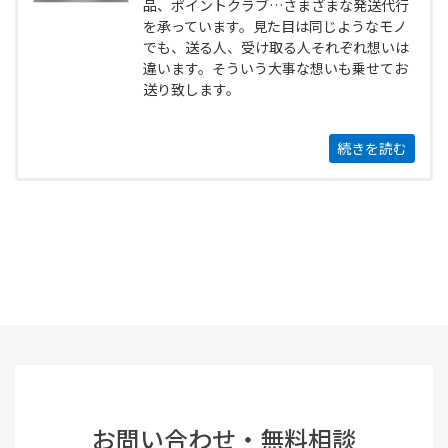
品、ポイントクラブ…さまざまな発送代行
を承っています。見た目は同じようなモノ
でも、送る人、受け取る人それぞれ想いは
違います。そういう大事な想いも乗せてお
送り致します。
続きを読む
お問い合わせ・無料相談