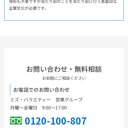
技術も大事ですが当たり前のことを当たり前に行う真面目な
企業文化が必要です。
お問い合わせ・無料相談
お気軽にご相談ください
お電話でのお問い合わせ
ミズ・バラエティー 営業グループ
月曜〜金曜日 9:00〜17:00
0120-100-807