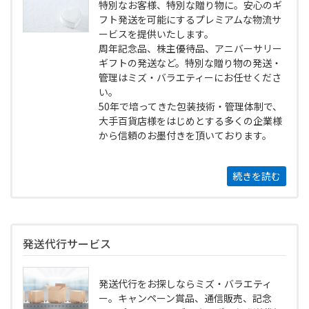
特別なお客様、特別な贈り物に。安心のギ
フト発送を可能にするプレミアムな物流サ
ービスを提供いたします。
周年記念品、株主優待品、アニバーサリー
ギフトの発送など。特別な贈り物の発送・
管理はミズ・バラエティーにお任せくださ
い。
50年で培ってきた包装技術・管理体制で、
大手百貨店様をはじめとする多くの企業様
から信頼のお墨付きを頂いております。
続きを読む
発送代行サービス
発送代行をお探しならミズ・バラエティ
ー。キャンペーン賞品、通信販売、記念