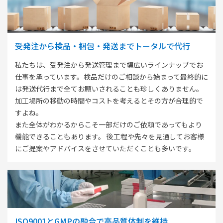
受発注から検品・梱包・発送までトータルで代⾏
私たちは、受発注から発送管理まで幅広いラインナップでお
仕事を承っています。検品だけのご相談から始まって最終的に
は発送代行まで全てお願いされることも珍しくありません。
加工場所の移動の時間やコストを考えるとその方が合理的で
すよね。
また全体がわかるからこそ一部だけのご依頼であってもより
機能できることもあります。 後工程や先々を見通してお客様
にご提案やアドバイスをさせていただくことも多いです。
ISO9001とGMPの融合で高品質体制を維持