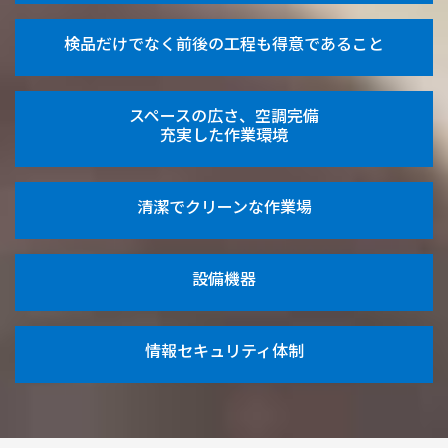
検品だけでなく前後の工程も得意であること
スペースの広さ、空調完備
充実した作業環境
清潔でクリーンな作業場
設備機器
情報セキュリティ体制