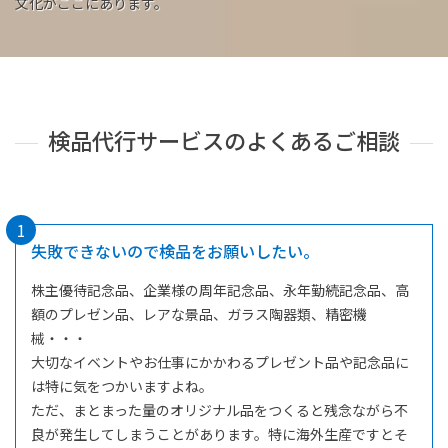
文化がここにあります。
検品代行サービスのよくあるご相談
1
失敗できないので検品をお願いしたい。
株主優待記念品、企業様の周年記念品、永年勤続記念品、高
額のプレゼン品、レアな景品、ガラス陶器類、精密機
械・・・
大切なイベントやお仕事にかかわるプレゼント品や記念品に
は特に気をつかいますよね。
ただ、まとまった量のオリジナル品をつくると残念ながら不
良が発生してしまうことがあります。特に海外生産ですとそ