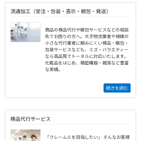
流通加工（受注・包装・表示・梱包・発送）
商品の検品代⾏や梱包サービスなどの相談
先でお困りの⽅へ。⼤⼿物流業者や規模の
⼩さな代⾏業者に頼みにくい検品・梱包・
包装サービスなども、ミズ・バラエティー
なら⾼品質でトータルに対応いたします。
化粧品をはじめ、精密機器・雑貨など豊富
な実績。
続きを読む
検品代行サービス
「クレーム０を目指したい」 そんなお客様