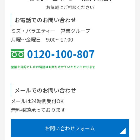
お気軽にご相談ください
お電話でのお問い合わせ
ミズ・バラエティー 営業グループ
月曜〜金曜日 9:00〜17:00
0120-100-807
営業を目的としたお電話はお断りさせていただいております
メールでのお問い合わせ
メールは24時間受付OK
無料相談承っております
お問い合わせフォーム