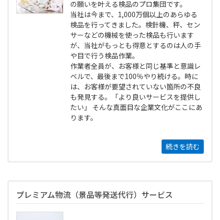
の願いを叶える検品のプロ集団です。
当社は今まで、1,000万個以上のあらゆる
検品を行ってきました。検針機、秤、セン
サーなどの機械を使った検品も行います
が、当社がもっとも得意とするのは人の手
や目で行う検品作業。
作業者全員が、お客様と同じ基準と意識レ
ベルで、最後まで100％やり続ける。時に
は、お客様が要望されていない箇所の不良
も発見する。「より良いサービスを提供し
たい」 そんな真面目な企業文化がここにあ
ります。
続きを読む
プレミアム物流（景品等発送代行）サービス