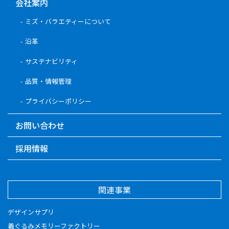
会社案内
ミズ・バラエティーについて
沿革
サステナビリティ
品質・情報管理
プライバシーポリシー
お問い合わせ
採用情報
関連事業
デザインサプリ
着ぐるみメモリーファクトリー