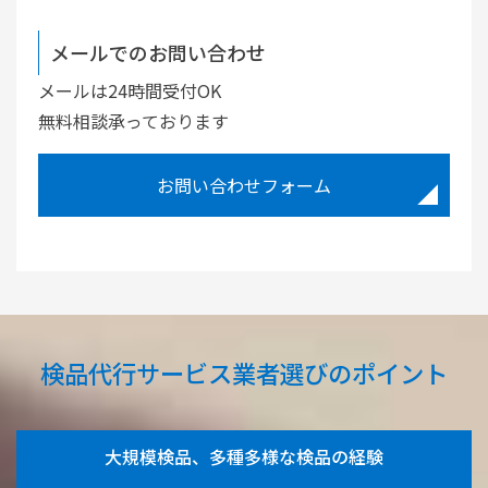
メールでのお問い合わせ
メールは24時間受付OK
無料相談承っております
お問い合わせフォーム
検品代行サービス業者選びのポイント
大規模検品、多種多様な検品の経験