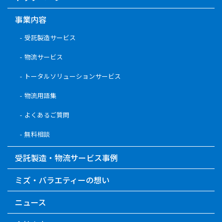
事業内容
受託製造サービス
物流サービス
トータルソリューションサービス
物流用語集
よくあるご質問
無料相談
受託製造・物流サービス事例
ミズ・バラエティーの想い
ニュース