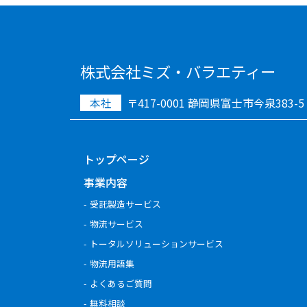
株式会社ミズ・バラエティー
本社
〒417-0001 静岡県富士市今泉383-5
トップページ
事業内容
受託製造サービス
物流サービス
トータルソリューションサービス
物流用語集
よくあるご質問
無料相談