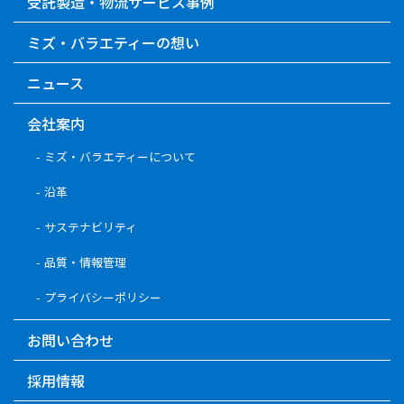
受託製造・物流サービス事例
ミズ・バラエティーの想い
ニュース
会社案内
ミズ・バラエティーについて
沿革
サステナビリティ
品質・情報管理
プライバシーポリシー
お問い合わせ
採用情報