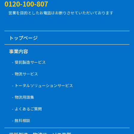
0120-100-807
営業を目的としたお電話はお断りさせていただいております
トップページ
事業内容
受託製造サービス
物流サービス
トータルソリューションサービス
物流用語集
よくあるご質問
無料相談