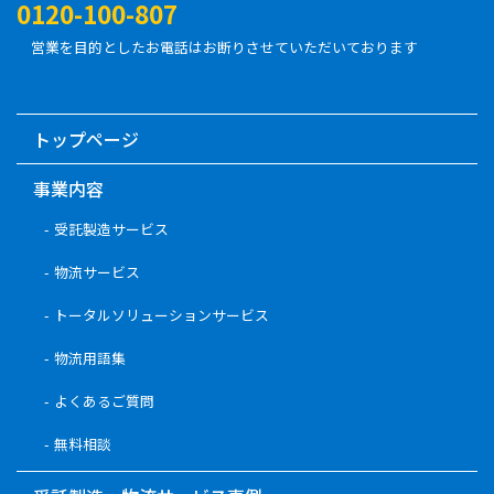
0120-100-807
営業を目的としたお電話はお断りさせていただいております
トップページ
事業内容
受託製造サービス
物流サービス
トータルソリューションサービス
物流用語集
よくあるご質問
無料相談