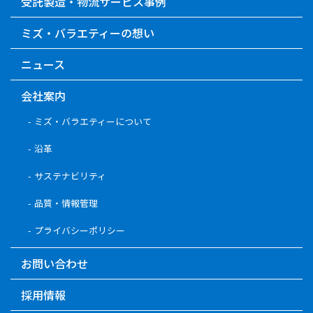
受託製造・物流サービス事例
ミズ・バラエティーの想い
ニュース
会社案内
ミズ・バラエティーについて
沿革
サステナビリティ
品質・情報管理
プライバシーポリシー
お問い合わせ
採用情報