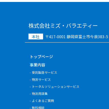
株式会社ミズ・バラエティー
本社
〒417-0001 静岡県富士市今泉383-5
トップページ
事業内容
受託製造サービス
物流サービス
トータルソリューションサービス
物流用語集
よくあるご質問
無料相談