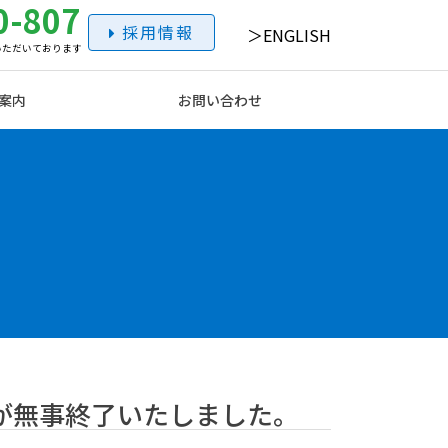
0-807
採用情報
ENGLISH
いただいております
案内
お問い合わせ
査が無事終了いたしました。