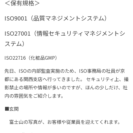
＜保有規格＞
ISO9001（品質マネジメントシステム）
ISO27001（情報セキュリティマネジメントシ
ステム）
ISO22716（化粧品GMP）
先日、ISOの内部監査実施のため、ISO事務局の社員が京
都にある関西支店へ行ってきました。 セキュリティ上、撮
影禁止の場所や情報が多いのですが、ほんの少しだけ、社
内の雰囲気をご紹介します。
■玄関
富士山の写真が、お客様や従業員を迎えてくれます。