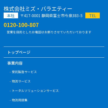
株式会社ミズ・バラエティー
本社
〒417-0001 静岡県富士市今泉383-5
TEL
0120-100-807
営業を目的としたお電話はお断りさせていただいております
トップページ
事業内容
受託製造サービス
物流サービス
トータルソリューションサービス
物流用語集