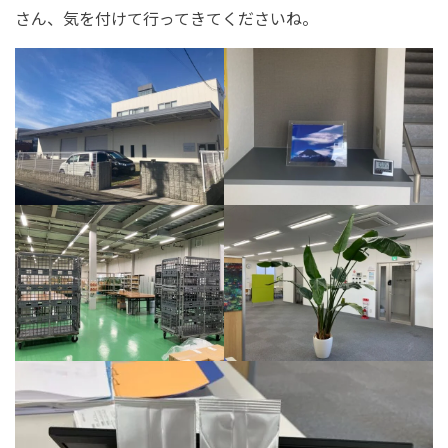
さん、気を付けて行ってきてくださいね。