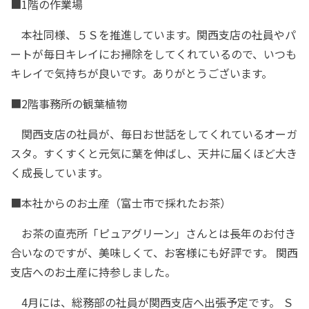
■1階の作業場
本社同様、５Ｓを推進しています。関西支店の社員やパ
ートが毎日キレイにお掃除をしてくれているので、いつも
キレイで気持ちが良いです。ありがとうございます。
■2階事務所の観葉植物
関西支店の社員が、毎日お世話をしてくれているオーガ
スタ。すくすくと元気に葉を伸ばし、天井に届くほど大き
く成長しています。
■本社からのお土産（富士市で採れたお茶）
お茶の直売所「ピュアグリーン」さんとは長年のお付き
合いなのですが、美味しくて、お客様にも好評です。 関西
支店へのお土産に持参しました。
4月には、総務部の社員が関西支店へ出張予定です。 Ｓ