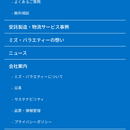
よくあるご質問
無料相談
受託製造・物流サービス事例
ミズ・バラエティーの想い
ニュース
会社案内
ミズ・バラエティーについて
沿革
サステナビリティ
品質・情報管理
プライバシーポリシー