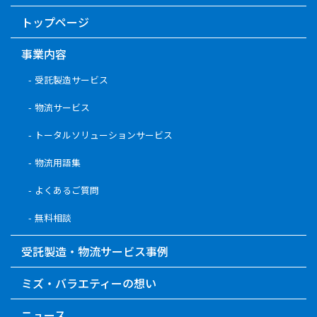
トップページ
事業内容
受託製造サービス
物流サービス
トータルソリューションサービス
物流用語集
よくあるご質問
無料相談
受託製造・物流サービス事例
ミズ・バラエティーの想い
ニュース