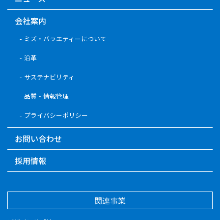
会社案内
ミズ・バラエティーについて
沿革
サステナビリティ
品質・情報管理
プライバシーポリシー
お問い合わせ
採用情報
関連事業