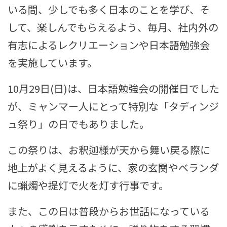
いる間、少しでも多く日本のことを学び、そ
して、楽しんでもらえるよう、毎月、社内外の
有志によるレクリエーションや日本語勉強会
を実施しています。
10月29日(日)は、日本語勉強会の開催日でした
が、ミャンマー人にとって特別な「タディンジ
ュ祭り」の日でもありました。
この祭りは、お釈迦様が天から舞い戻る際に
地上がよく見えるように、家の玄関やベランダ
に蝋燭や提灯で火を灯す行事です。
また、この日は普段からお世話になっている