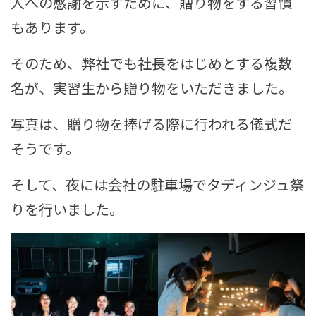
人への感謝を示すために、贈り物をする習慣
もあります。
そのため、弊社でも社長をはじめとする複数
名が、実習生から贈り物をいただきました。
写真は、贈り物を捧げる際に行われる儀式だ
そうです。
そして、夜には会社の駐車場でタディンジュ祭
りを行いました。