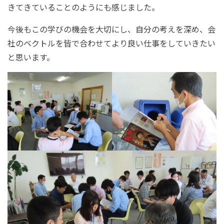
きてきていることのようにも感じました。
今後もこの学びの機会を大切にし、自分の考えを深め、会
社のベクトルを皆で合わせてより良い仕事をしていきたい
と思います。