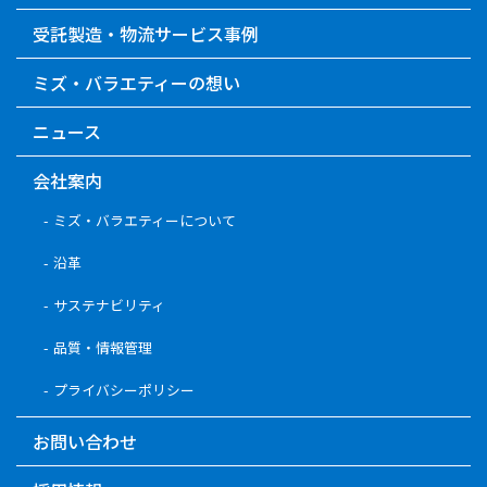
受託製造・物流サービス事例
ミズ・バラエティーの想い
ニュース
会社案内
ミズ・バラエティーについて
沿革
サステナビリティ
品質・情報管理
プライバシーポリシー
お問い合わせ