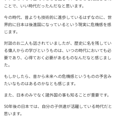
ことで、いい時代だったんだなと思います。
今の時代、昔よりも技術的に進歩しているはずなのに、世
界的に日本は後進国になっているという現実に危機感を感
じます。
対談のお二人も話されていましたが、歴史に名を残してい
る偉人からの学びというものは、いつの時代においても必
要であり、心得ておく必要があるものなんだなと感じまし
た。
もしかしたら、昔から未来への危機感というものの予言み
たいなものはあるのかなとも感じます。
また、日本のみでなく諸外国の事も知ることが重要です。
50年後の日本では、自分の子供達が活躍している時代だと
思います。