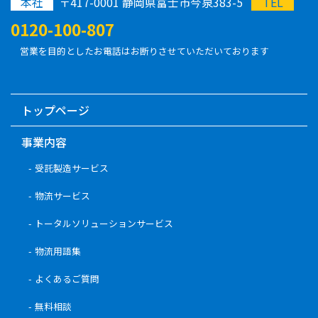
本社
〒417-0001 静岡県富士市今泉383-5
TEL
0120-100-807
営業を目的としたお電話はお断りさせていただいております
トップページ
事業内容
受託製造サービス
物流サービス
トータルソリューションサービス
物流用語集
よくあるご質問
無料相談