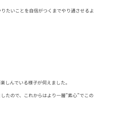
やりたいことを自信がつくまでやり通させるよ
が楽しんでいる様子が伺えました。
したので、これからはより一層”素心”でこの