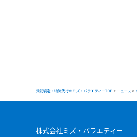
受託製造・物流代行のミズ・バラエティーTOP
>
ニュース
>
株式会社ミズ・バラエティー