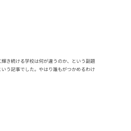
に輝き続ける学校は何が違うのか、という副題
という記事でした。やはり誰もがつかめるわけ