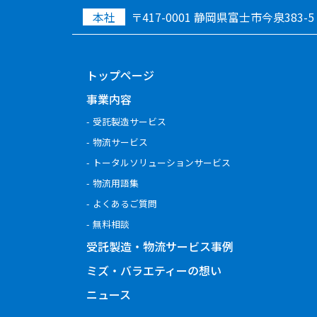
本社
〒417-0001 静岡県富士市今泉383-5
トップページ
事業内容
受託製造サービス
物流サービス
トータルソリューションサービス
物流用語集
よくあるご質問
無料相談
受託製造・物流サービス事例
ミズ・バラエティーの想い
ニュース