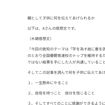
親として子供に何を伝えてあげられるか
以下は、Aさんの感想文です。
（木鶏感想文）
「今回の致知のテーマは『学を為す故に書を
のとおり全国優勝常連校のトップを維持する
ではない結果を手にした人が共通しているこ
そしてこの記事を読んで何を子供に伝えてあ
１、一生懸命にやること
２、自信を持つこと 自分を信じること
３、そしてすべてのことに感謝ができるよう