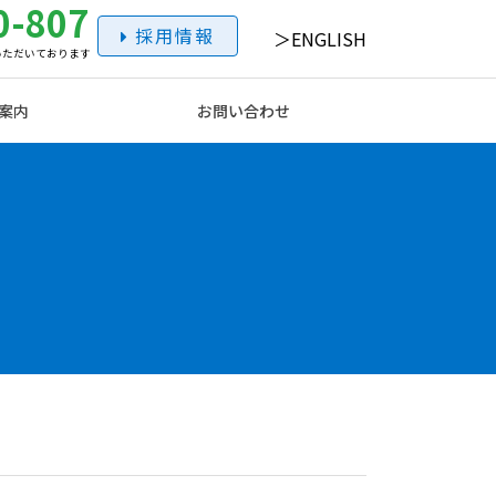
0-807
採用情報
ENGLISH
いただいております
案内
お問い合わせ