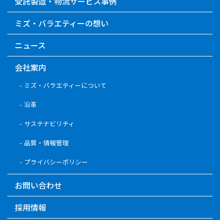
受託製造・物流サービス事例
ミズ・バラエティーの想い
ニュース
会社案内
ミズ・バラエティーについて
沿革
サステナビリティ
品質・情報管理
プライバシーポリシー
お問い合わせ
採用情報