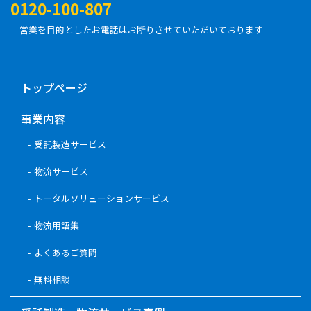
0120-100-807
営業を目的としたお電話はお断りさせていただいております
トップページ
事業内容
受託製造サービス
物流サービス
トータルソリューションサービス
物流用語集
よくあるご質問
無料相談