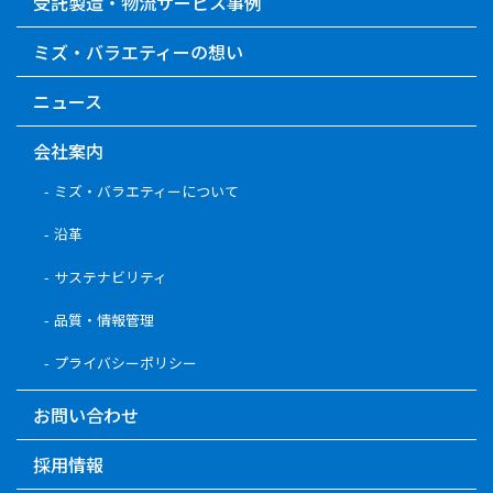
受託製造・物流サービス事例
ミズ・バラエティーの想い
ニュース
会社案内
ミズ・バラエティーについて
沿革
サステナビリティ
品質・情報管理
プライバシーポリシー
お問い合わせ
採用情報