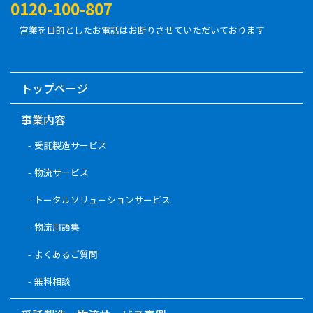
0120-100-807
営業を目的としたお電話はお断りさせていただいております
トップページ
事業内容
受託製造サービス
物流サービス
トータルソリューションサービス
物流用語集
よくあるご質問
無料相談