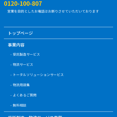
0120-100-807
営業を目的としたお電話はお断りさせていただいております
トップページ
事業内容
受託製造サービス
物流サービス
トータルソリューションサービス
物流用語集
よくあるご質問
無料相談