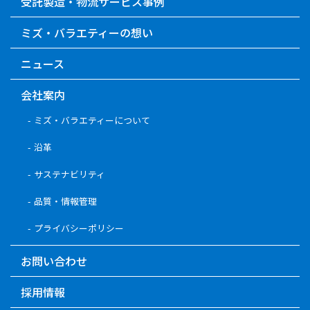
受託製造・物流サービス事例
ミズ・バラエティーの想い
ニュース
会社案内
ミズ・バラエティーについて
沿革
サステナビリティ
品質・情報管理
プライバシーポリシー
お問い合わせ
採用情報