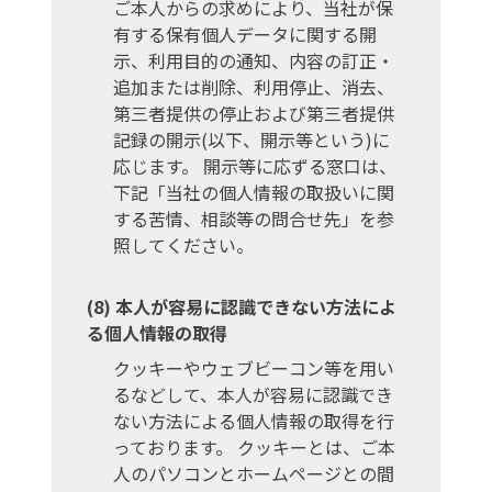
ご本人からの求めにより、当社が保
有する保有個人データに関する開
示、利用目的の通知、内容の訂正・
追加または削除、利用停止、消去、
第三者提供の停止および第三者提供
記録の開示(以下、開示等という)に
応じます。 開示等に応ずる窓口は、
下記「当社の個人情報の取扱いに関
する苦情、相談等の問合せ先」を参
照してください。
本人が容易に認識できない方法によ
る個人情報の取得
クッキーやウェブビーコン等を用い
るなどして、本人が容易に認識でき
ない方法による個人情報の取得を行
っております。 クッキーとは、ご本
人のパソコンとホームページとの間