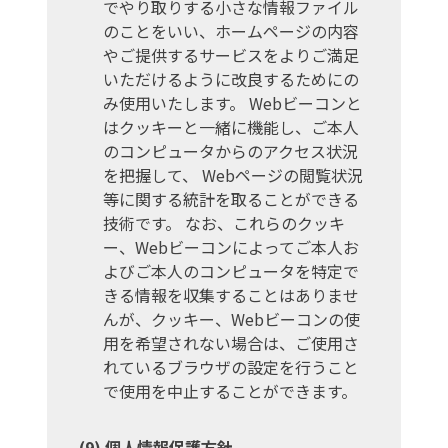
でやり取りする小さな情報ファイル
のことをいい、ホームページの内容
やご提供するサービスをよりご満足
いただけるように改良するためにの
み使用いたします。 Webビーコンと
はクッキーと一緒に機能し、ご本人
のコンピュータからのアクセス状況
を把握して、 Webページの閲覧状況
等に関する統計を取ることができる
技術です。 なお、これらのクッキ
ー、Webビーコンによってご本人お
よびご本人のコンピュータを特定で
きる情報を収集することはありませ
んが、クッキー、Webビーコンの使
用を希望されない場合は、ご使用さ
れているブラウザの設定を行うこと
で使用を中止することができます。
個人情報保護方針