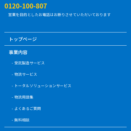
0120-100-807
営業を目的としたお電話はお断りさせていただいております
トップページ
事業内容
受託製造サービス
物流サービス
トータルソリューションサービス
物流用語集
よくあるご質問
無料相談