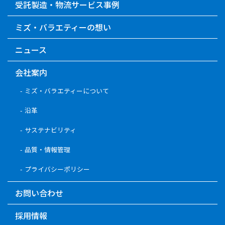
受託製造・物流サービス事例
ミズ・バラエティーの想い
ニュース
会社案内
ミズ・バラエティーについて
沿革
サステナビリティ
品質・情報管理
プライバシーポリシー
お問い合わせ
採用情報