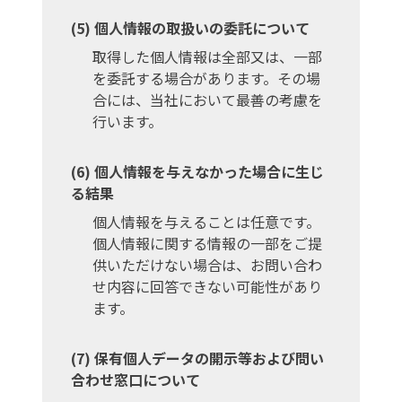
個人情報の取扱いの委託について
取得した個人情報は全部又は、一部
を委託する場合があります。その場
合には、当社において最善の考慮を
行います。
個人情報を与えなかった場合に生じ
る結果
個人情報を与えることは任意です。
個人情報に関する情報の一部をご提
供いただけない場合は、お問い合わ
せ内容に回答できない可能性があり
ます。
保有個人データの開示等および問い
合わせ窓口について