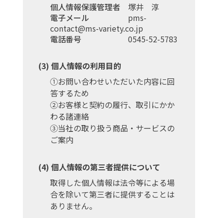
個人情報保護管理者
塚井 淳
電子メール
pms-
contact@ms-variety.co.jp
電話番号
0545-52-5783
個人情報の利用目的
①お問い合わせいただいた内容に回
答するため
②お客様と契約の履行、取引にかか
わる諸連絡
③当社の取り扱う商品・サービスの
ご案内
個人情報の第三者提供について
取得した個人情報は法令等による場
合を除いて第三者に提供することは
ありません。