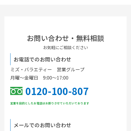
お問い合わせ・無料相談
お気軽にご相談ください
お電話でのお問い合わせ
ミズ・バラエティー 営業グループ
月曜〜金曜日 9:00〜17:00
0120-100-807
営業を目的としたお電話はお断りさせていただいております
メールでのお問い合わせ