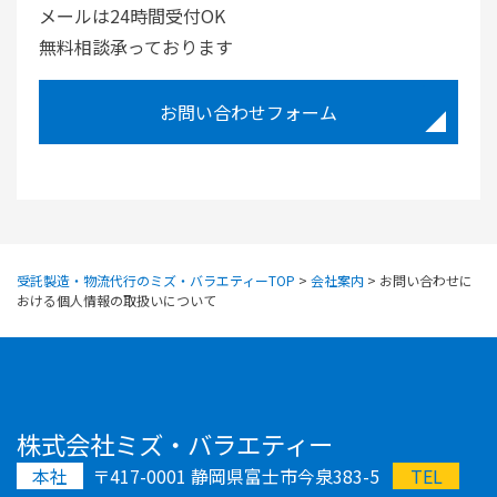
メールは24時間受付OK
無料相談承っております
お問い合わせフォーム
受託製造・物流代行のミズ・バラエティーTOP
>
会社案内
>
お問い合わせに
おける個人情報の取扱いについて
株式会社ミズ・バラエティー
本社
〒417-0001 静岡県富士市今泉383-5
TEL