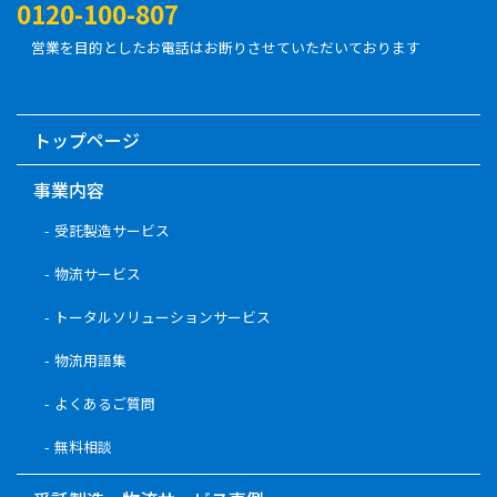
0120-100-807
営業を目的としたお電話はお断りさせていただいております
トップページ
事業内容
受託製造サービス
物流サービス
トータルソリューションサービス
物流用語集
よくあるご質問
無料相談