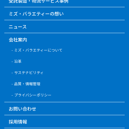
受託製造・物流サービス事例
ミズ・バラエティーの想い
ニュース
会社案内
ミズ・バラエティーについて
沿革
サステナビリティ
品質・情報管理
プライバシーポリシー
お問い合わせ
採用情報