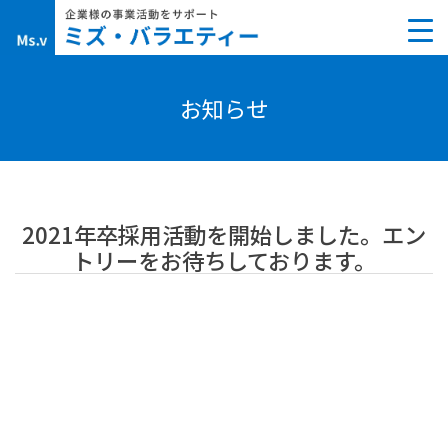
Skip
to
content
お知らせ
2021年卒採用活動を開始しました。エン
トリーをお待ちしております。