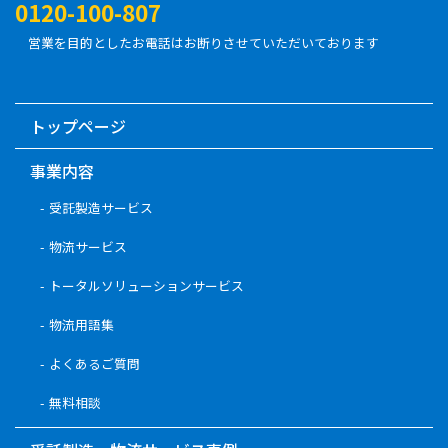
0120-100-807
営業を目的としたお電話はお断りさせていただいております
トップページ
事業内容
受託製造サービス
物流サービス
トータルソリューションサービス
物流用語集
よくあるご質問
無料相談