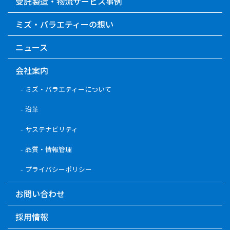
受託製造・物流サービス事例
ミズ・バラエティーの想い
ニュース
会社案内
ミズ・バラエティーについて
沿革
サステナビリティ
品質・情報管理
プライバシーポリシー
お問い合わせ
採用情報